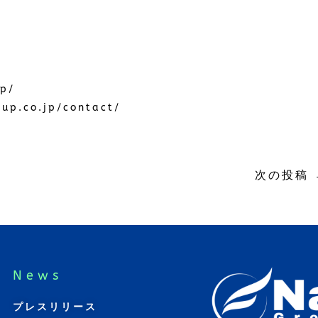
jp/
oup.co.jp/contact/
次の投稿
News
プレスリリース