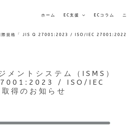
ホーム
EC支援
ECコラム
JIS Q 27001:2023 / ISO/IEC 27001:
ジメントシステム（ISMS）
001:2023 / ISO/IEC
認証取得のお知らせ