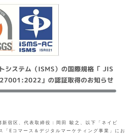
都新宿区、代表取締役：岡田 駿之、以下「ネイビ
ス「Eコマース＆デジタルマーケティング事業」にお