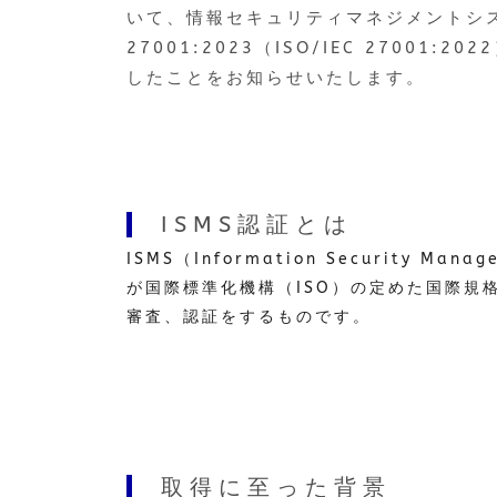
いて、情報セキュリティマネジメントシステ
27001:2023（ISO/IEC 27001
したことをお知らせいたします。
ISMS認証とは
ISMS（Information Security 
が国際標準化機構（ISO）の定めた国際規格「
審査、認証をするものです。
取得に至った背景