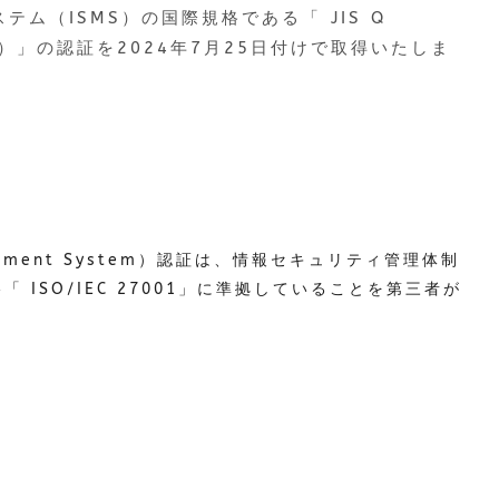
ム（ISMS）の国際規格である「 JIS Q
:2022）」の認証を2024年7月25日付けで取得いたしま
Management System）認証は、情報セキュリティ管理体制
 ISO/IEC 27001」に準拠していることを第三者が