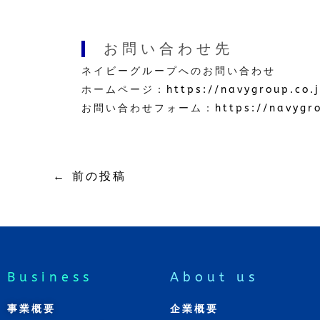
お問い合わせ先
ネイビーグループへのお問い合わせ
ホームページ：
https://navygroup.co.
お問い合わせフォーム：
https://navygr
←
前の投稿
Business
About us
事業概要
企業概要