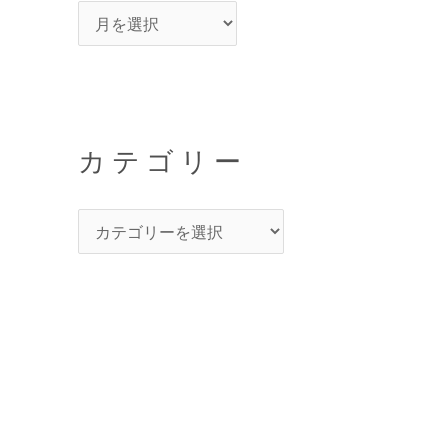
カテゴリー