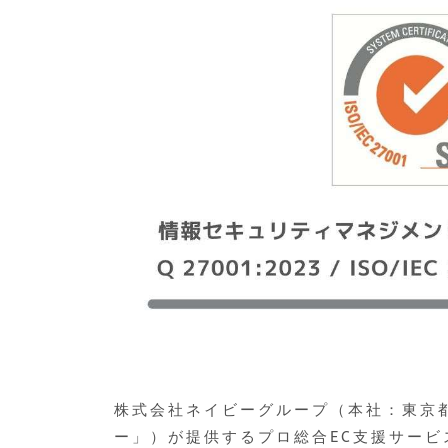
株式会社ネイビーグループ（本社：東京
ー」）が提供するプロ総合EC支援サービ