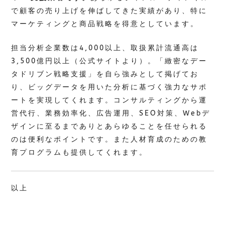
で顧客の売り上げを伸ばしてきた実績があり、特に
マーケティングと商品戦略を得意としています。
担当分析企業数は4,000以上、取扱累計流通高は
3,500億円以上（公式サイトより）。「緻密なデー
タドリブン戦略支援」を自ら強みとして掲げてお
り、ビッグデータを用いた分析に基づく強力なサポ
ートを実現してくれます。コンサルティングから運
営代行、業務効率化、広告運用、SEO対策、Webデ
ザインに至るまでありとあらゆることを任せられる
のは便利なポイントです。また人材育成のための教
育プログラムも提供してくれます。
以上