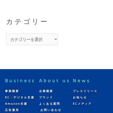
カテゴリー
Business
About us
News
事業概要
企業概要
プレスリリース
EC・デジタル支援
ブランド
お知らせ
Amazon支援
よくある質問
ECメディア
広告運用
お問い合わせ