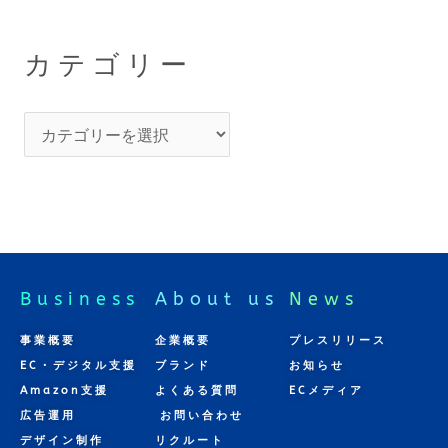
カテゴリー
Business
About us
News
事業概要
企業概要
プレスリリース
EC・デジタル支援
ブランド
お知らせ
Amazon支援
よくある質問
ECメディア
広告運用
お問い合わせ
デザイン制作
リクルート