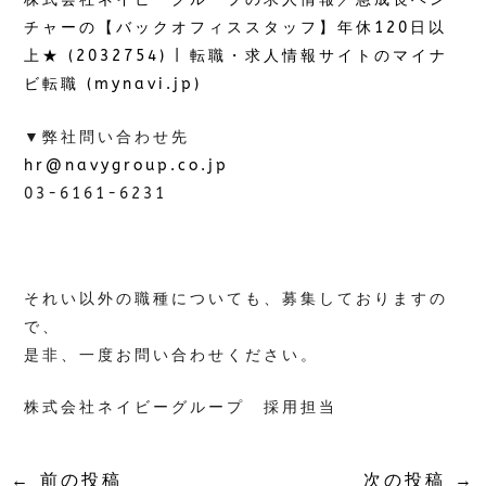
チャーの【バックオフィススタッフ】年休120日以
上★ (2032754) | 転職・求人情報サイトのマイナ
ビ転職 (mynavi.jp)
▼弊社問い合わせ先
hr@navygroup.co.jp
03-6161-6231
それい以外の職種についても、募集しておりますの
で、
是非、一度お問い合わせください。
株式会社ネイビーグループ 採用担当
←
前の投稿
次の投稿
→