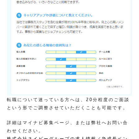
転職について迷っている方へは、20分程度のご面談
という形でご調整させていただくことも可能です。
詳細はマイナビ募集ページ、または弊社へお問い合
わせください。
株式会社ネイビーグループの求人情報／急成長ベン