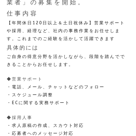
業者」の募集を開始。
仕事内容
【年間休日120日以上＆土日祝休み】営業サポート
や採用、経理など、社内の事務作業をお任せしま
す。これまでのご経験を活かして活躍できます
具体的には
ご自身の得意分野を活かしながら、段階を踏んでで
きることからお任せします。
◆営業サポート
・電話、メール、チャットなどのフォロー
・スケジュール調整
・ECに関する実務サポート
◆採用人事
・求人原稿の作成、スカウト対応
・応募者へのメッセージ対応