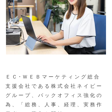
ＥＣ･ＷＥＢマーケティング総合
支援会社である株式会社ネイビー
グループ、バックオフィス強化の
為、「総務、人事、経理、実務作