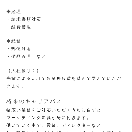
◆経理
・請求書類対応
・経費管理
◆総務
・郵便対応
・備品管理 など
【入社後は？】
先輩によるOJTで各業務段階を踏んで学んでいただ
きます。
将来のキャリアパス
幅広い業務をご対応いただくうちに自ずと
マーケティング知識が身に付きます。
働いていく中で、営業、ディレクターなど