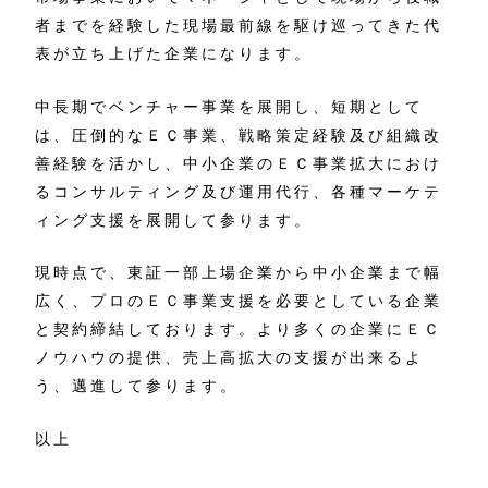
者までを経験した現場最前線を駆け巡ってきた代
表が立ち上げた企業になります。
中長期でベンチャー事業を展開し、短期として
は、圧倒的なＥＣ事業、戦略策定経験及び組織改
善経験を活かし、中小企業のＥＣ事業拡大におけ
るコンサルティング及び運用代行、各種マーケテ
ィング支援を展開して参ります。
現時点で、東証一部上場企業から中小企業まで幅
広く、プロのＥＣ事業支援を必要としている企業
と契約締結しております。より多くの企業にＥＣ
ノウハウの提供、売上高拡大の支援が出来るよ
う、邁進して参ります。
以上