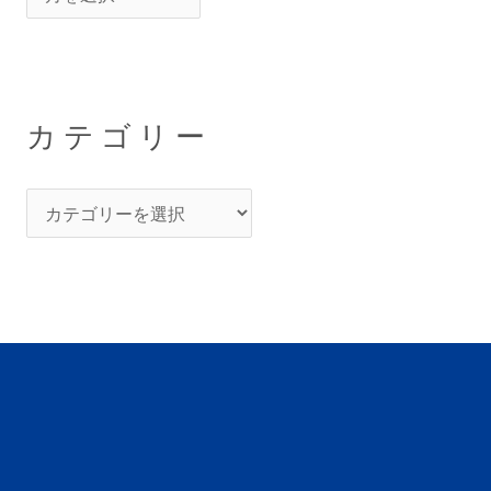
カテゴリー