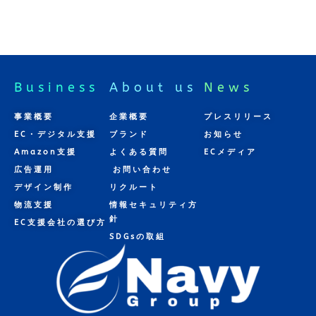
Business
About us
News
事業概要
企業概要
プレスリリース
EC・デジタル支援
ブランド
お知らせ
Amazon支援
よくある質問
ECメディア
広告運用
お問い合わせ
デザイン制作
リクルート
物流支援
情報セキュリティ方
針
EC支援会社の選び方
SDGsの取組