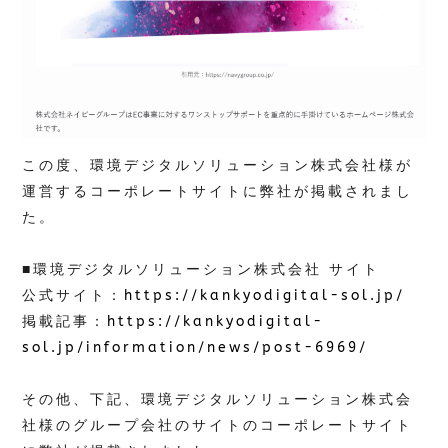
この度、環境デジタルソリューション株式会社様が
運営するコーポレートサイトに弊社が掲載されまし
た。
■環境デジタルソリューション株式会社 サイト
公式サイト：
https://kankyodigital-sol.jp/
掲載記事：
https://kankyodigital-
sol.jp/information/news/post-6969/
その他、下記、環境デジタルソリューション株式会
社様のグループ会社のサイトのコーポレートサイト