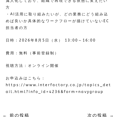
属人化しており、組織で再現できる状態に変えたい
方
・AI活用に取り組みたいが、どの業務にどう組み込
めば良いか具体的なワークフローが描けていないEC
担当者の方
日時：2026年8月5日（水） 13:00～16:00
費用：無料（事前登録制）
視聴方法：オンライン開催
お申込みはこちら：
https://www.interfactory.co.jp/topics_det
ail.html?info_id=4236&form=navygroup
←
前の投稿
次の投稿
→