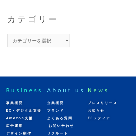
カテゴリー
Business
About us
News
事業概要
企業概要
プレスリリース
EC・デジタル支援
ブランド
お知らせ
Amazon支援
よくある質問
ECメディア
広告運用
お問い合わせ
デザイン制作
リクルート